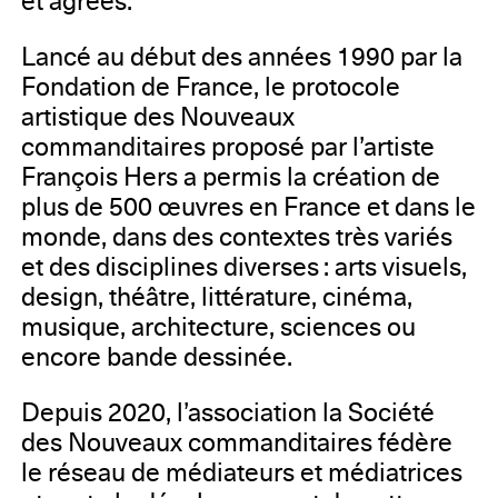
et agréés.
Lancé au début des années 1990 par la
Fondation de France, le protocole
artistique des Nouveaux
commanditaires proposé par l’artiste
François Hers a permis la création de
plus de 500 œuvres en France et dans le
monde, dans des contextes très variés
et des disciplines diverses : arts visuels,
design, théâtre, littérature, cinéma,
musique, architecture, sciences ou
encore bande dessinée.
Depuis 2020, l’association la Société
des Nouveaux commanditaires fédère
le réseau de médiateurs et médiatrices