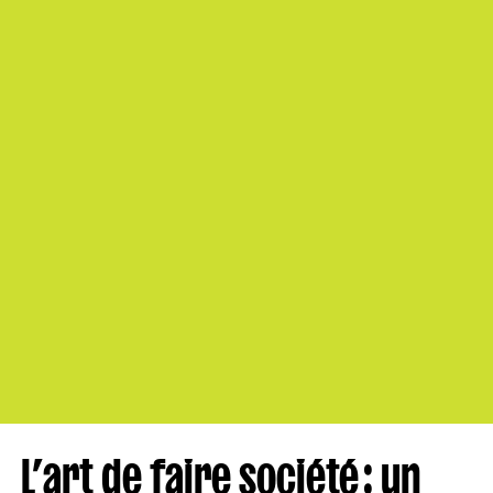
L’art de faire société : un