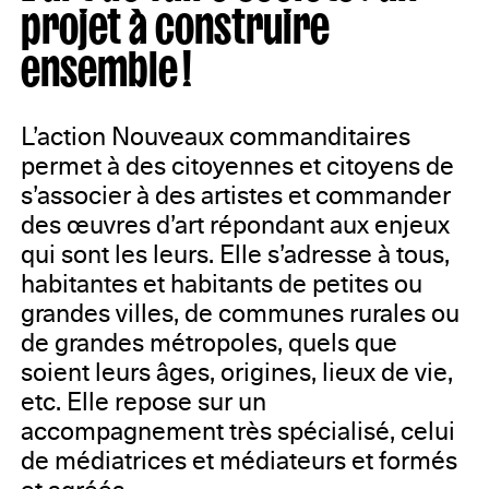
projet à construire
ensemble !
L’action Nouveaux commanditaires
permet à des citoyennes et citoyens de
s’associer à des artistes et commander
des œuvres d’art répondant aux enjeux
qui sont les leurs. Elle s’adresse à tous,
habitantes et habitants de petites ou
grandes villes, de communes rurales ou
de grandes métropoles, quels que
soient leurs âges, origines, lieux de vie,
etc. Elle repose sur un
accompagnement très spécialisé, celui
de médiatrices et médiateurs et formés