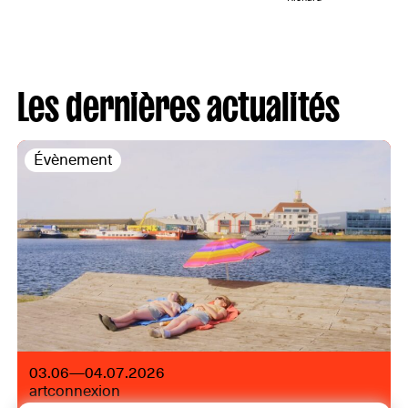
Les dernières actualités
Évènement
03.06—04.07.2026
artconnexion