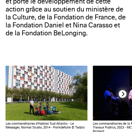
et porte le développement de cette
action grâce au soutien du ministère de
la Culture, de la Fondation de France, de
la Fondation Daniel et Nina Carasso et
de la Fondation BeLonging.
Les commanditaires d'Habitat Sud Atlantic - Le
Les commanditaires de la MC
Messager, Normal Studio, 2014 - Pointdefuite © Tadzio
Travaux Publics, 2023 - M
Richard