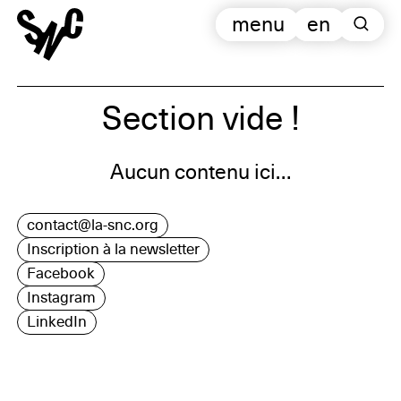
menu
en
Section vide !
Aucun contenu ici…
contact@la-snc.org
Inscription à la newsletter
Facebook
Instagram
LinkedIn