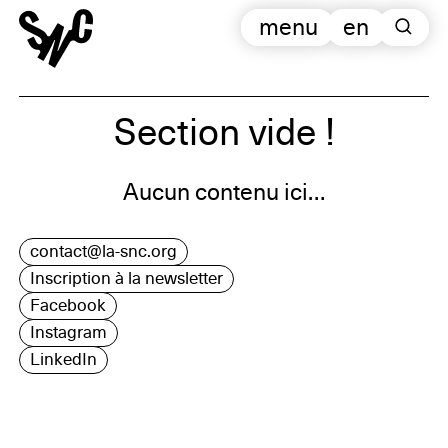
menu
en
Section vide !
Aucun contenu ici…
contact@la-snc.org
Inscription à la newsletter
Facebook
Instagram
LinkedIn