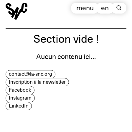
menu
en
Section vide !
Aucun contenu ici…
contact@la-snc.org
Inscription à la newsletter
Facebook
Instagram
LinkedIn