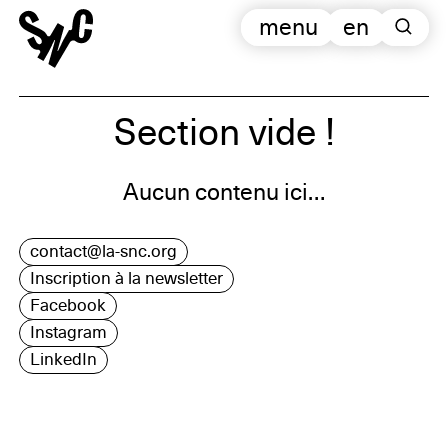
menu
en
Section vide !
Aucun contenu ici…
contact@la-snc.org
Inscription à la newsletter
Facebook
Instagram
LinkedIn