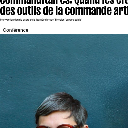
des outils de la commande art
Intervention dans le cadre de la journée d'étude "Bricoler l'espace public"
Conférence