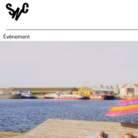
Évènement