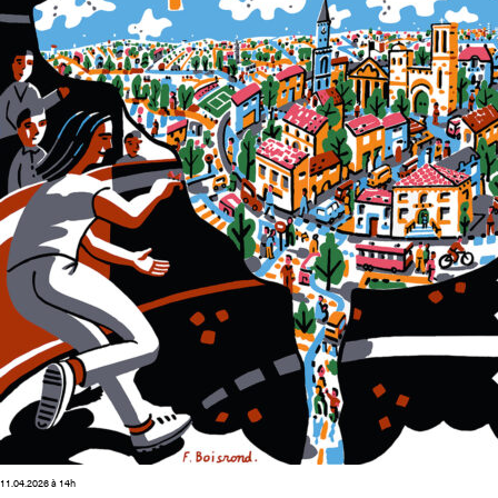
11.04.2026 à 14h