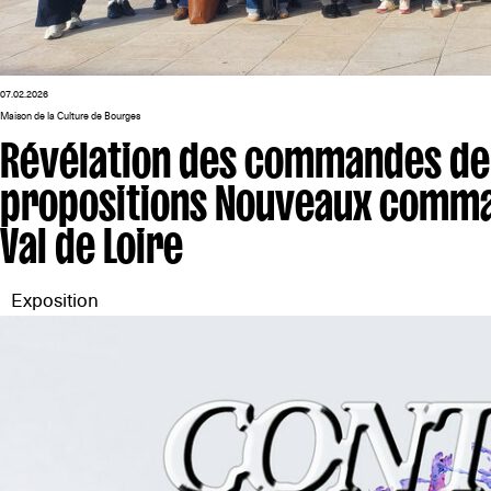
07.02.2026
Maison de la Culture de Bourges
Révélation des commandes de 
propositions Nouveaux comman
Val de Loire
Exposition