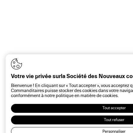
Votre vie privée surla Société des Nouveaux 
Bienvenue ! En cliquant sur « Tout accepter », vous acceptez 
Commanditaires puisse stocker des cookies dans votre navigat
conformément à notre politique en matière de
cookies
.
Tout accepter
Tout refuser
Personnaliser