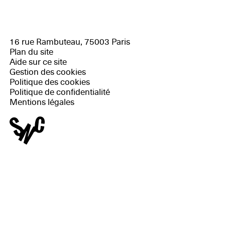
16 rue Rambuteau, 75003 Paris
Plan du site
Aide sur ce site
Gestion des cookies
Politique des cookies
Politique de confidentialité
Mentions légales