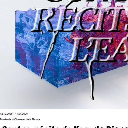
12.12.2025—11.01.2026
Musée de la Chasse et de la Nature