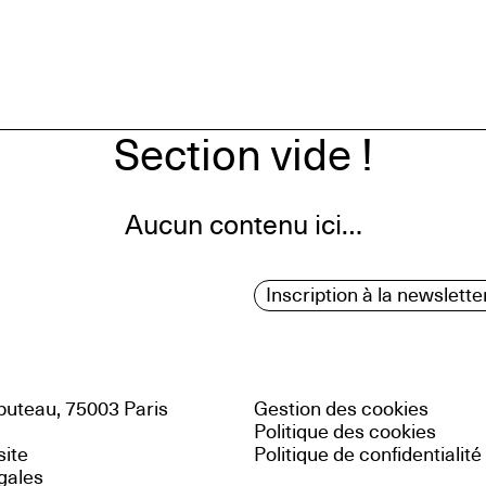
Section vide !
Aucun contenu ici…
Inscription à la newslette
uteau, 75003 Paris
Gestion des cookies
Politique des cookies
site
Politique de confidentialité
gales