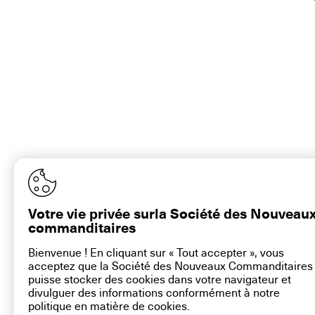
Votre vie privée surla Société des Nouveau
commanditaires
Bienvenue ! En cliquant sur « Tout accepter », vous
acceptez que la Société des Nouveaux Commanditaires
puisse stocker des cookies dans votre navigateur et
divulguer des informations conformément à notre
politique en matière de
cookies
.