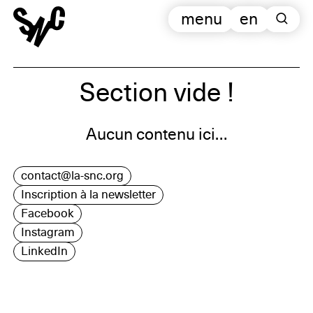
menu
en
Section vide !
Aucun contenu ici…
contact@la-snc.org
Inscription à la newsletter
Facebook
Instagram
LinkedIn