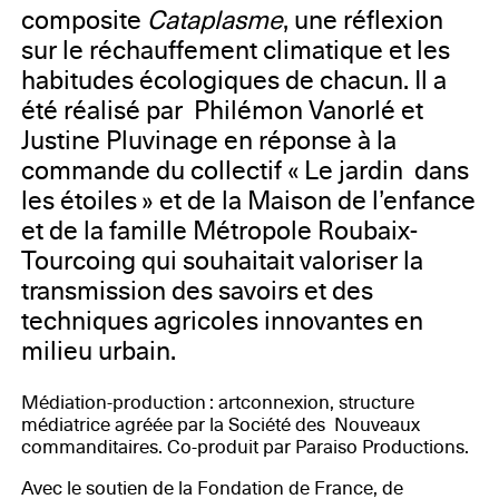
composite
Cataplasme
, une réflexion
sur le réchauffement climatique et les
habitudes écologiques de chacun. Il a
été réalisé par Philémon Vanorlé et
Justine Pluvinage en réponse à la
commande du collectif « Le jardin dans
les étoiles » et de la Maison de l’enfance
et de la famille Métropole Roubaix-
Tourcoing qui souhaitait valoriser la
transmission des savoirs et des
techniques agricoles innovantes en
milieu urbain.
Médiation-production : artconnexion, structure
médiatrice agréée par la Société des Nouveaux
commanditaires. Co-produit par Paraiso Productions.
Avec le soutien de la Fondation de France, de