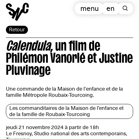
menu
en
Retour
Calendula
, un film de
Philémon Vanorlé et Justine
Pluvinage
Une commande de la Maison de l'enfance et de la
famille Métropole Roubaix-Tourcoing.
Les commanditaires de la Maison de l’enfance et
de la famille de Roubaix-Tourcoing
jeudi 21 novembre 2024 à partir de 18h
Le Fresnoy, Studio national des arts contemporains,