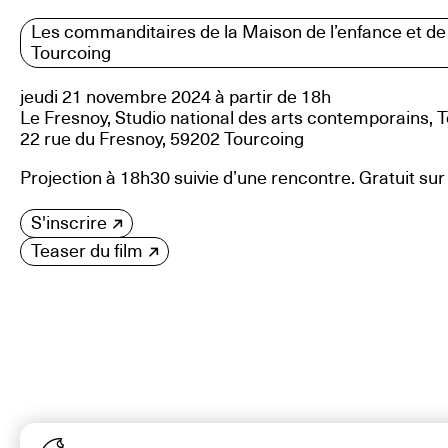
Les commanditaires de la Maison de l’enfance et de 
Tourcoing
jeudi 21 novembre 2024 à partir de 18h
Le Fresnoy, Studio national des arts contemporains, 
22 rue du Fresnoy, 59202 Tourcoing
Projection à 18h30 suivie d’une rencontre. Gratuit sur
S'inscrire
Teaser du film