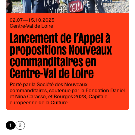
02.07—15.10.2025
Centre-Val de Loire
Lancement de l’Appel à
propositions Nouveaux
commanditaires en
Centre-Val de Loire
Porté par la Société des Nouveaux
commanditaires, soutenue par la Fondation Daniel
et Nina Carasso, et Bourges 2028, Capitale
européenne de la Culture.
1
2