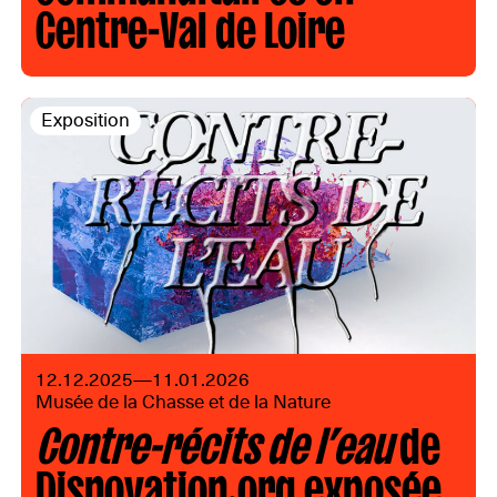
Centre-Val de Loire
Exposition
12.12.2025—11.01.2026
Musée de la Chasse et de la Nature
Contre-récits de l’eau
de
Disnovation.org exposée