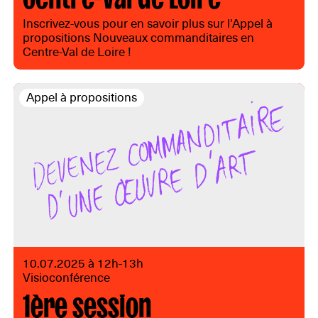
Inscrivez-vous pour en savoir plus sur l'Appel à
propositions Nouveaux commanditaires en
Centre-Val de Loire !
Appel à propositions
10.07.2025 à 12h-13h
Visioconférence
1ère session