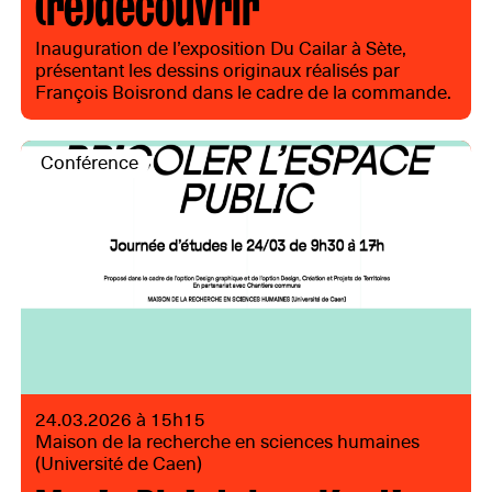
(re)découvrir
Inauguration de l’exposition Du Cailar à Sète,
présentant les dessins originaux réalisés par
François Boisrond dans le cadre de la commande.
Conférence
24.03.2026 à 15h15
Maison de la recherche en sciences humaines
(Université de Caen)