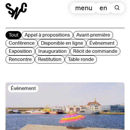
menu
en
Tout
Appel à propositions
Avant-première
Conférence
Disponible en ligne
Évènement
Exposition
Inauguration
Récit de commande
Rencontre
Restitution
Table ronde
Évènement