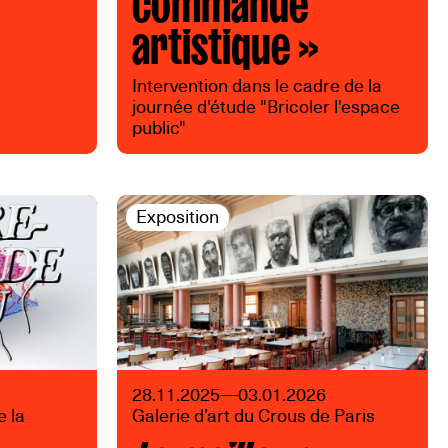
artistique »
Intervention dans le cadre de la
journée d'étude "Bricoler l'espace
public"
Exposition
28.11.2025—03.01.2026
e la
Galerie d’art du Crous de Paris