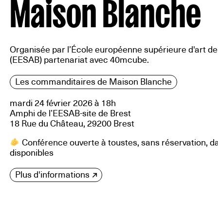
Maison Blanche
Organisée par l’École européenne supérieure d'art de 
(EESAB) partenariat avec 40mcube.
Les commanditaires de Maison Blanche
mardi 24 février 2026 à 18h
Amphi de l’EESAB-site de Brest
18 Rue du Château, 29200 Brest
​ Conférence ouverte à toustes, sans réservation, da
disponibles
Plus d'informations