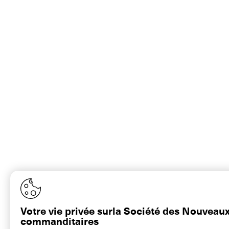
Votre vie privée surla Société des Nouveau
commanditaires