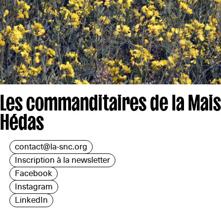
Les commanditaires de la Mai
Hédas
contact@la-snc.org
Inscription à la newsletter
Facebook
Instagram
LinkedIn