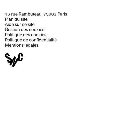
16 rue Rambuteau, 75003 Paris
Plan du site
Aide sur ce site
Gestion des cookies
Politique des cookies
Politique de confidentialité
Mentions légales