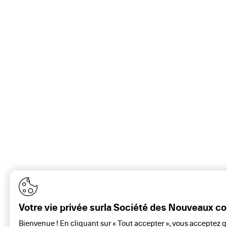
Votre vie privée surla Société des Nouveaux 
Bienvenue ! En cliquant sur « Tout accepter », vous acceptez 