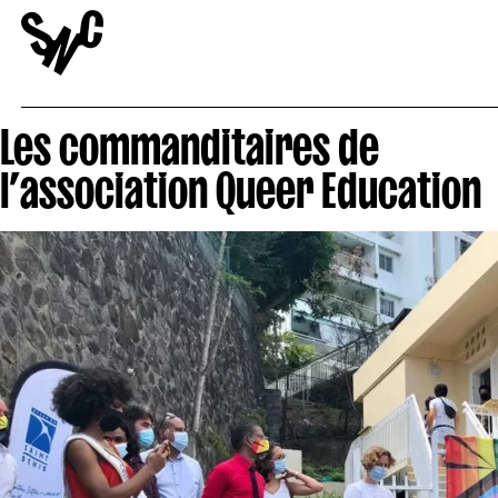
Les commanditaires de
l’association Queer Education