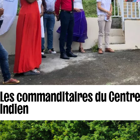
Les commanditaires du Centre
Indien