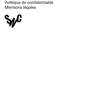
Politique de confidentialité
Mentions légales