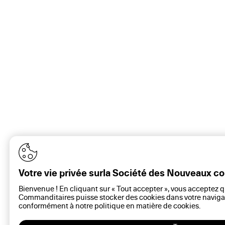
Votre vie privée surla Société des Nouveaux 
Bienvenue ! En cliquant sur « Tout accepter », vous acceptez 
Commanditaires puisse stocker des cookies dans votre navigat
conformément à notre politique en matière de
cookies
.