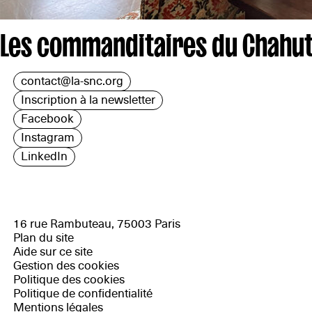
Les commanditaires du Chahut
contact@la-snc.org
Inscription à la newsletter
Facebook
Instagram
LinkedIn
16 rue Rambuteau, 75003 Paris
Plan du site
Aide sur ce site
Gestion des cookies
Politique des cookies
Politique de confidentialité
Mentions légales