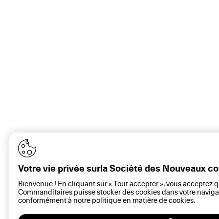
Votre vie privée surla Société des Nouveaux 
Bienvenue ! En cliquant sur « Tout accepter », vous acceptez 
Commanditaires puisse stocker des cookies dans votre navigat
conformément à notre politique en matière de
cookies
.