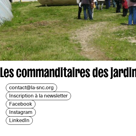
Les commanditaires des jardin
contact@la-snc.org
Inscription à la newsletter
Facebook
Instagram
LinkedIn