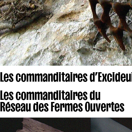
Les commanditaires d’Excideui
Les commanditaires du
Réseau des Fermes Ouvertes