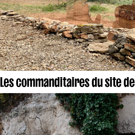
Les commanditaires du site d