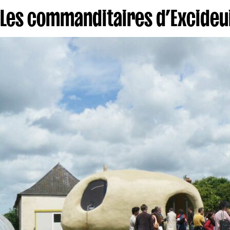
Les commanditaires d’Excideui