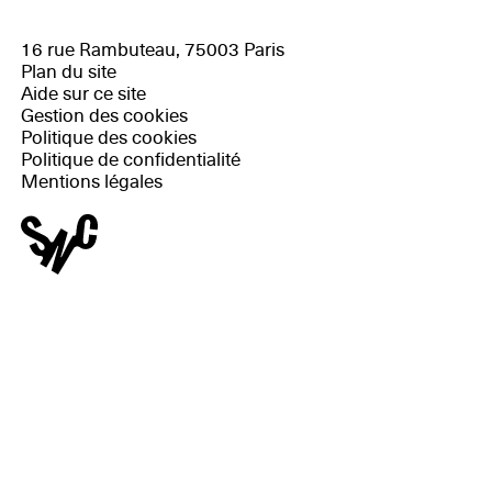
16 rue Rambuteau, 75003 Paris
Plan du site
Aide sur ce site
Gestion des cookies
Politique des cookies
Politique de confidentialité
Mentions légales