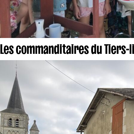
Les commanditaires du Tiers-l