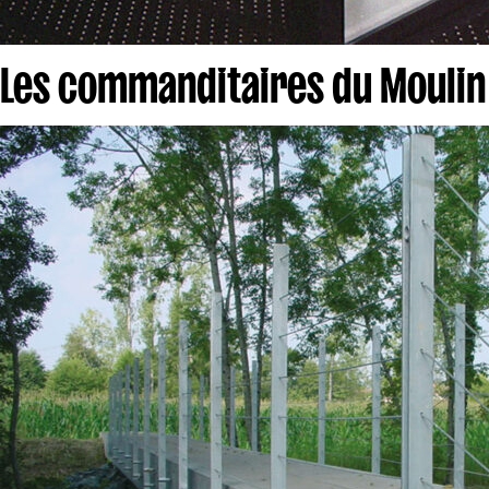
Les commanditaires du Moulin 