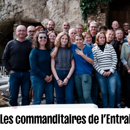
Les commanditaires de l’Entra