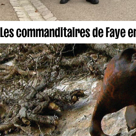
Les commanditaires de Faye 