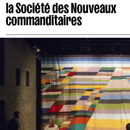
la Société des Nouveaux
commanditaires