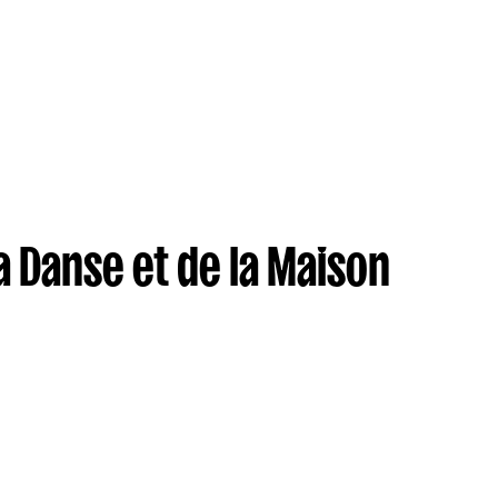
 Danse et de la Maison