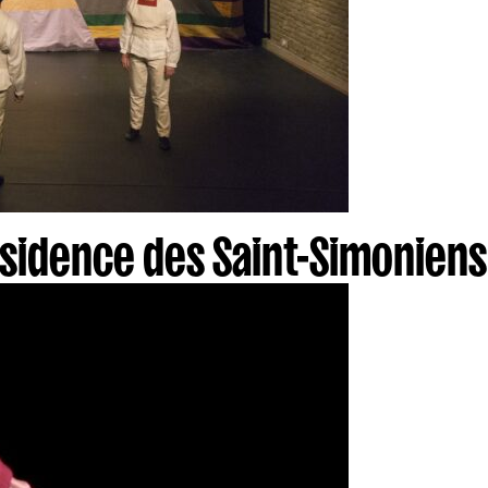
sidence des Saint-Simoniens