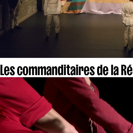
Les commanditaires de la Ré