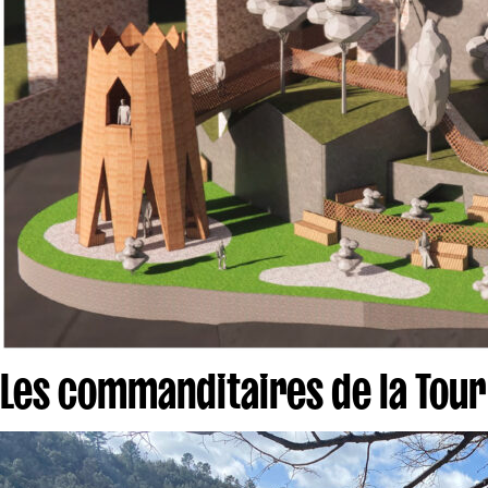
Les commanditaires de la Tour