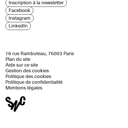
Inscription à la newsletter
Facebook
Instagram
LinkedIn
16 rue Rambuteau, 75003 Paris
Plan du site
Aide sur ce site
Gestion des cookies
Politique des cookies
Politique de confidentialité
Mentions légales