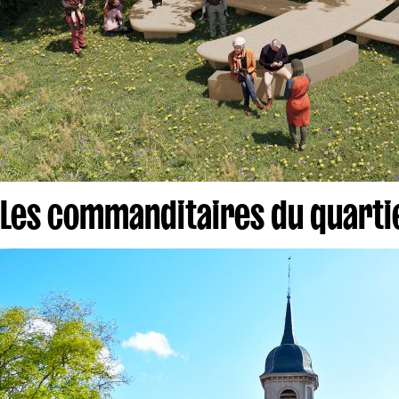
Les commanditaires du quarti