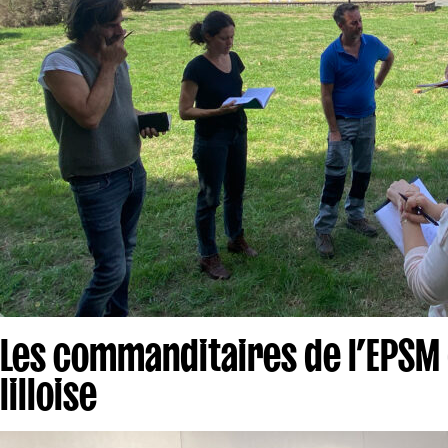
Les commanditaires de l’EPSM
lilloise