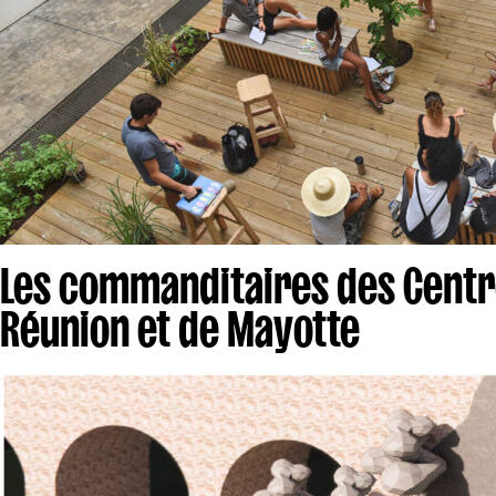
Les commanditaires des Centre
Réunion et de Mayotte