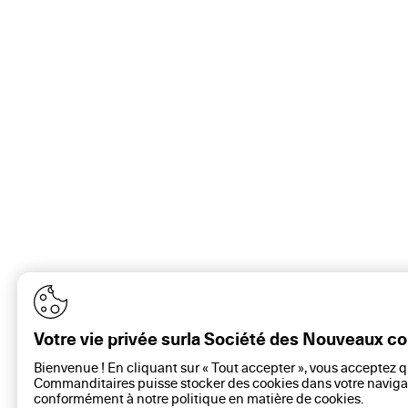
Votre vie privée surla Société des Nouveaux 
Bienvenue ! En cliquant sur « Tout accepter », vous acceptez 
Commanditaires puisse stocker des cookies dans votre navigat
conformément à notre politique en matière de
cookies
.