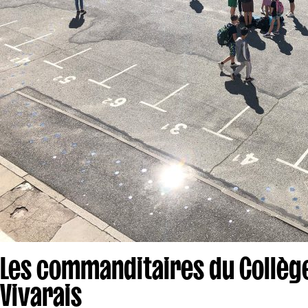
Les commanditaires du Collèg
Vivarais