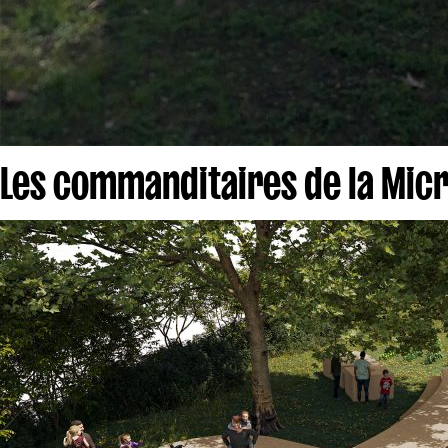
Les commanditaires de la Micr