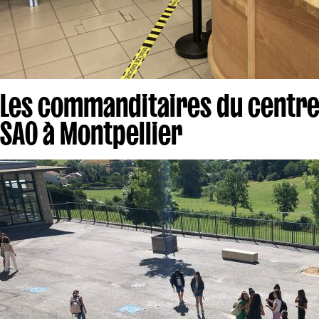
Les commanditaires du centre 
SAO à Montpellier