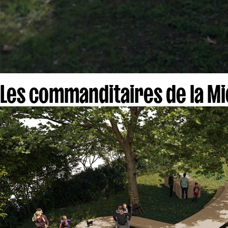
Les commanditaires de la Mi