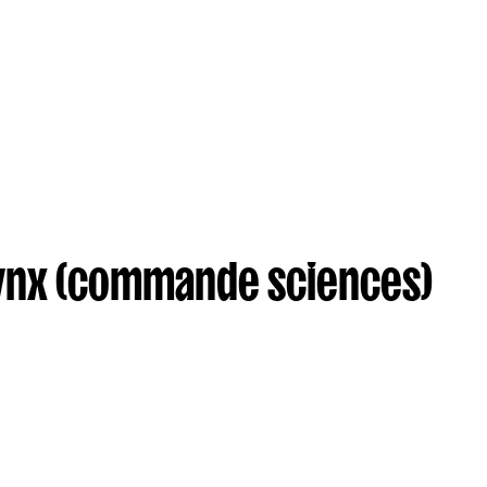
Lynx (commande sciences)