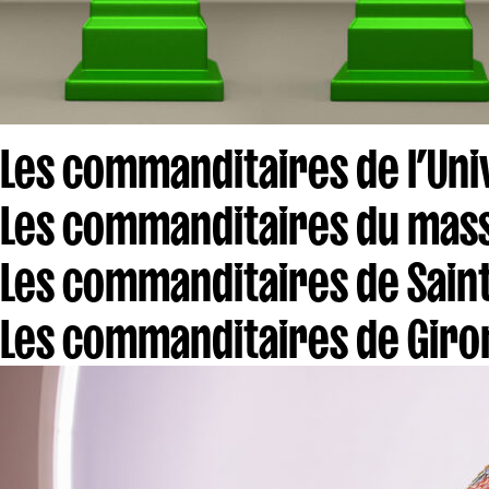
Les commanditaires de l’Uni
Les commanditaires du massi
Les commanditaires de Saint
Les commanditaires de Gir