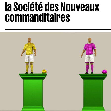
la Société des Nouveaux
commanditaires