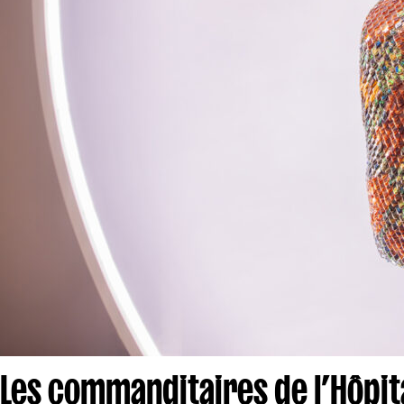
Les commanditaires de l’Hôpita