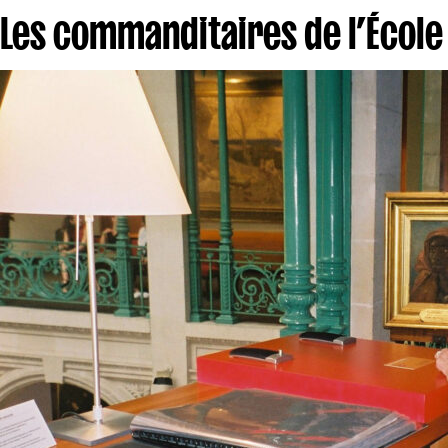
Les commanditaires de l’École