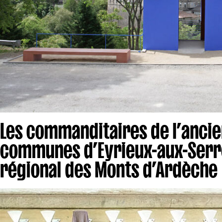
Les commanditaires de l’anc
communes d’Eyrieux-aux-Serre
régional des Monts d’Ardèche