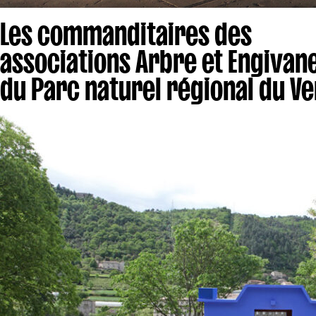
Les commanditaires des
associations Arbre et Engivane
du Parc naturel régional du V