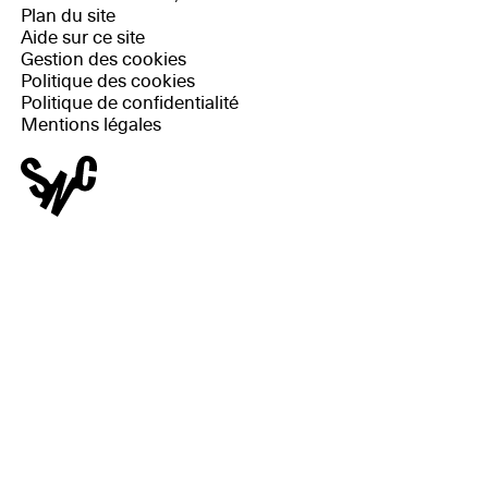
Plan du site
Aide sur ce site
Gestion des cookies
Politique des cookies
Politique de confidentialité
Mentions légales