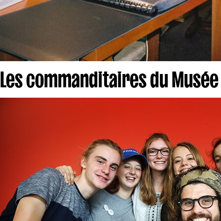
Les commanditaires du Musée