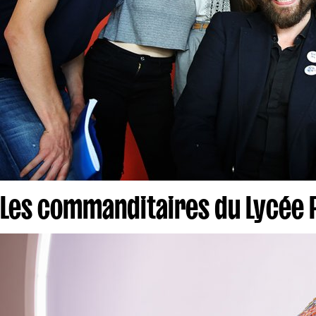
Les commanditaires du Lycée Pa