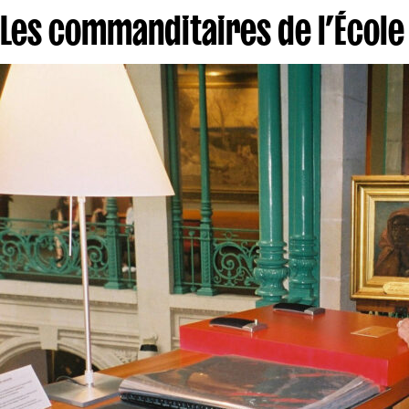
Les commanditaires de l’École