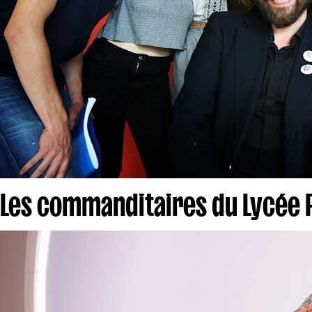
Les commanditaires du Lycée Pa