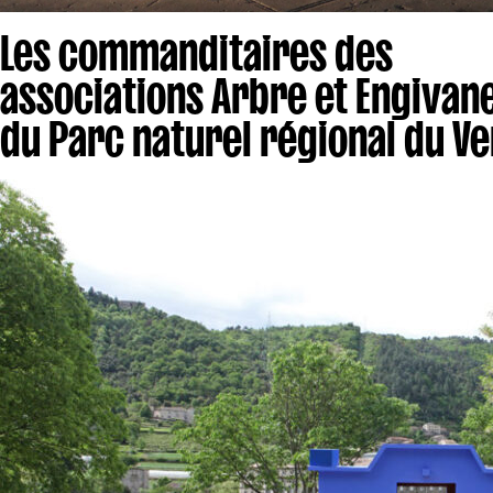
Les commanditaires des
associations Arbre et Engivane
du Parc naturel régional du V