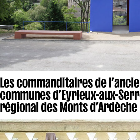
Les commanditaires de l’anc
communes d’Eyrieux-aux-Serre
régional des Monts d’Ardèche