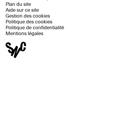
Plan du site
Aide sur ce site
Gestion des cookies
Politique des cookies
Politique de confidentialité
Mentions légales