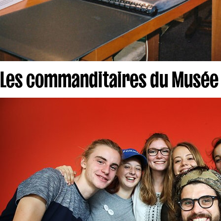
Les commanditaires du Musée