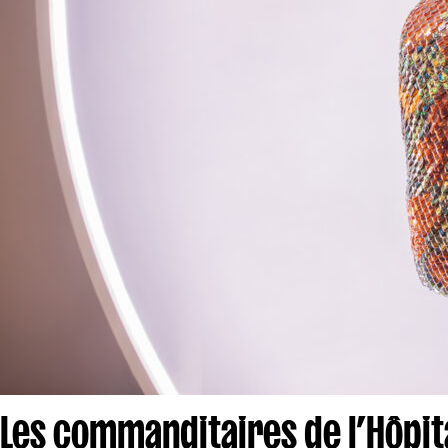
Les commanditaires de l’Hôpita