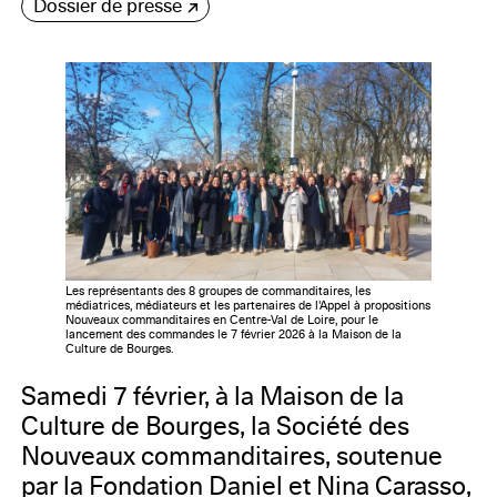
Dossier de presse
Les représentants des 8 groupes de commanditaires, les
médiatrices, médiateurs et les partenaires de l'Appel à propositions
Nouveaux commanditaires en Centre-Val de Loire, pour le
lancement des commandes le 7 février 2026 à la Maison de la
Culture de Bourges.
Samedi 7 février, à la Maison de la
Culture de Bourges, la Société des
Nouveaux commanditaires, soutenue
par la Fondation Daniel et Nina Carasso,