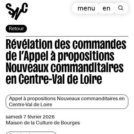
menu
en
Retour
Révélation des commandes
de l’Appel à propositions
Nouveaux commanditaires
en Centre-Val de Loire
Appel à propositions Nouveaux commanditaires en
Centre-Val de Loire
samedi 7 février 2026
Maison de la Culture de Bourges