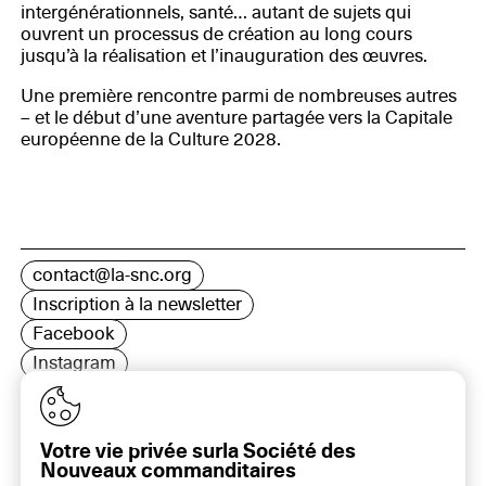
intergénérationnels, santé… autant de sujets qui
ouvrent un processus de création au long cours
jusqu’à la réalisation et l’inauguration des œuvres.
Une première rencontre parmi de nombreuses autres
– et le début d’une aventure partagée vers la Capitale
européenne de la Culture 2028.
contact@la-snc.org
Inscription à la newsletter
Facebook
Instagram
LinkedIn
Votre vie privée surla Société des
Nouveaux commanditaires