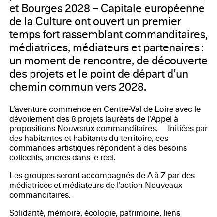
et Bourges 2028 – Capitale européenne
de la Culture ont ouvert un premier
temps fort rassemblant commanditaires,
médiatrices, médiateurs et partenaires :
un moment de rencontre, de découverte
des projets et le point de départ d’un
chemin commun vers 2028.
L’aventure commence en Centre-Val de Loire avec le
dévoilement des 8 projets lauréats de l’Appel à
propositions Nouveaux commanditaires. Initiées par
des habitantes et habitants du territoire, ces
commandes artistiques répondent à des besoins
collectifs, ancrés dans le réel.
Les groupes seront accompagnés de A à Z par des
médiatrices et médiateurs de l’action Nouveaux
commanditaires.
Solidarité, mémoire, écologie, patrimoine, liens