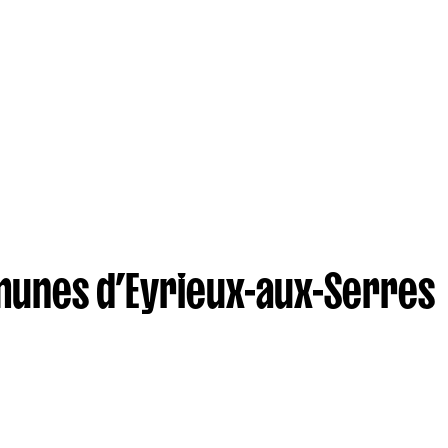
unes d’Eyrieux-aux-Serres