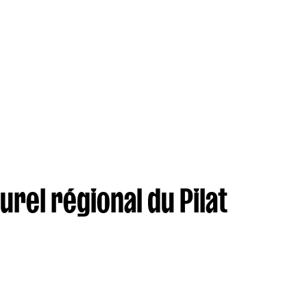
urel régional du Pilat