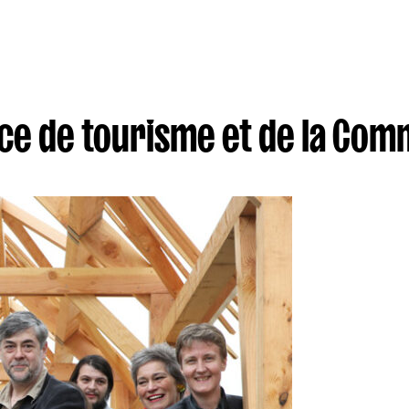
fice de tourisme et de la C