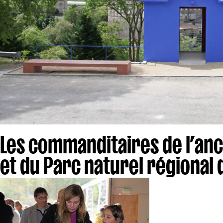
Les commanditaires de l’a
et du Parc naturel régional