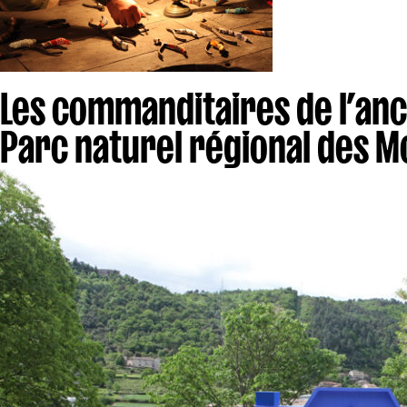
Les commanditaires de l’a
Parc naturel régional des 