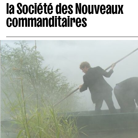
la Société des Nouveaux
commanditaires