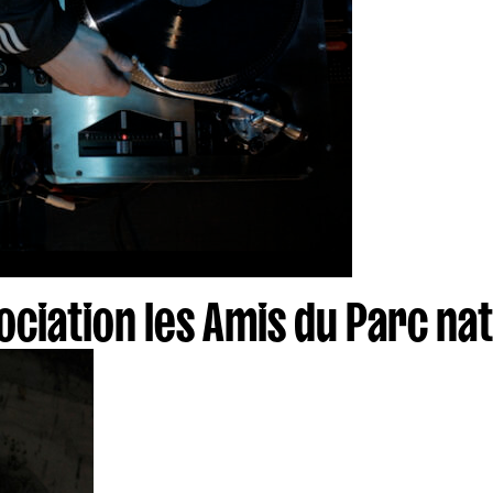
ciation les Amis du Parc nat