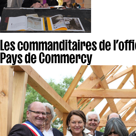
Les commanditaires de l’of
Pays de Commercy