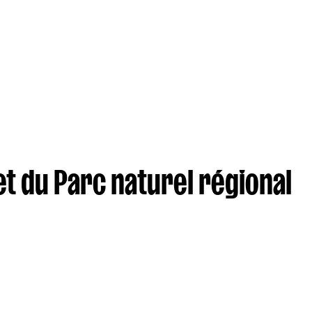
t du Parc naturel régional