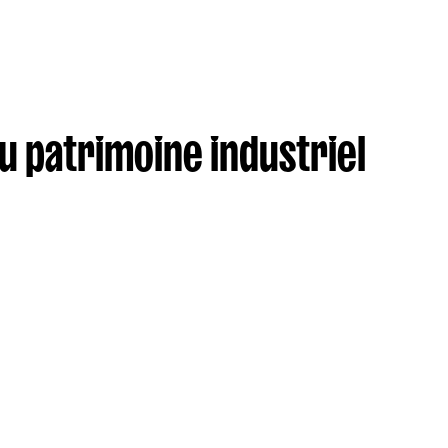
u patrimoine industriel