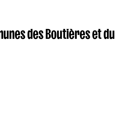
unes des Boutières et du