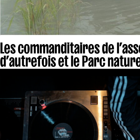
Les commanditaires de l’ass
d’autrefois et le Parc natur