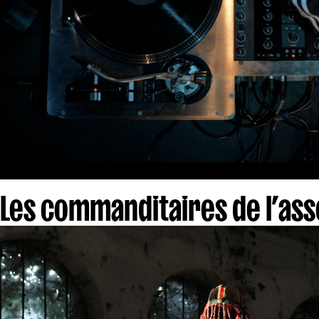
Les commanditaires de l’asso