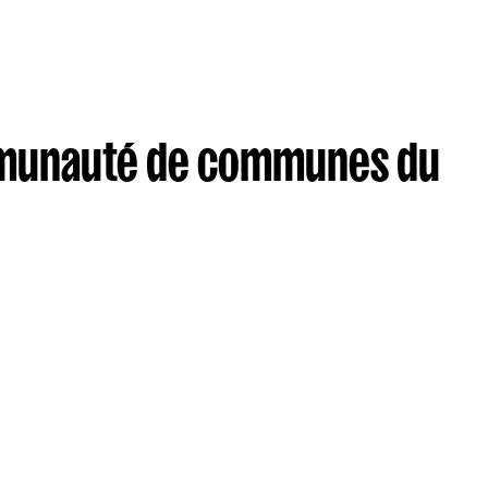
ommunauté de communes du