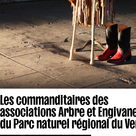
Les commanditaires des
associations Arbre et Engivane
du Parc naturel régional du V