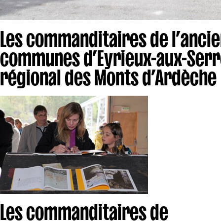
Les commanditaires de l’anc
communes d’Eyrieux-aux-Serre
régional des Monts d’Ardèche
Les commanditaires de