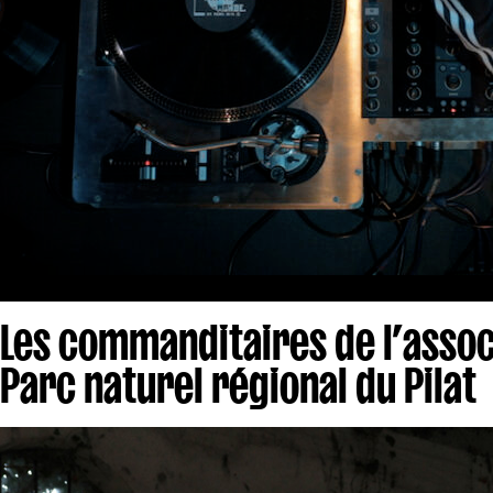
Les commanditaires de l’assoc
Parc naturel régional du Pilat