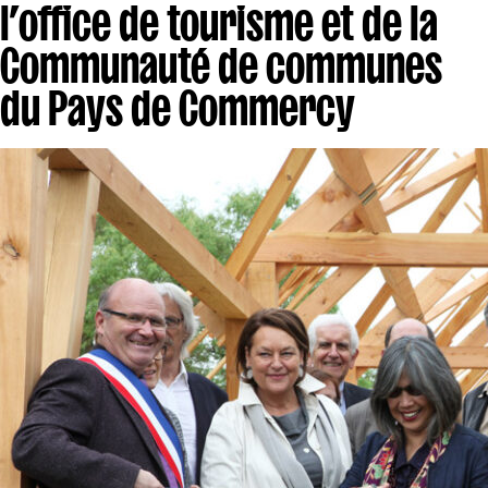
l’office de tourisme et de la
Communauté de communes
du Pays de Commercy