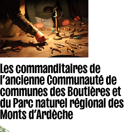
Les commanditaires de
l’ancienne Communauté de
communes des Boutières et
du Parc naturel régional des
Monts d’Ardèche