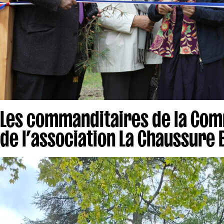
Les commanditaires de la Co
de l’association La Chaussure 