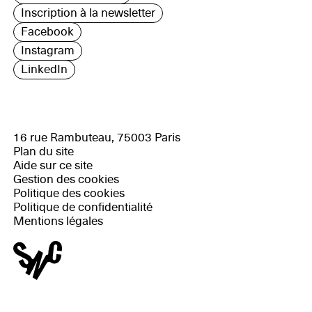
Inscription à la newsletter
Facebook
Instagram
LinkedIn
16 rue Rambuteau, 75003 Paris
Plan du site
Aide sur ce site
Gestion des cookies
Politique des cookies
Politique de confidentialité
Mentions légales