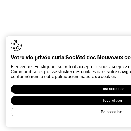
Votre vie privée surla Société des Nouveaux 
Bienvenue ! En cliquant sur « Tout accepter », vous acceptez 
Commanditaires puisse stocker des cookies dans votre navigat
conformément à notre politique en matière de
cookies
.
Tout accepter
Tout refuser
Personnaliser