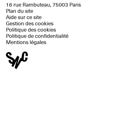
16 rue Rambuteau, 75003 Paris
Plan du site
Aide sur ce site
Gestion des cookies
Politique des cookies
Politique de confidentialité
Mentions légales