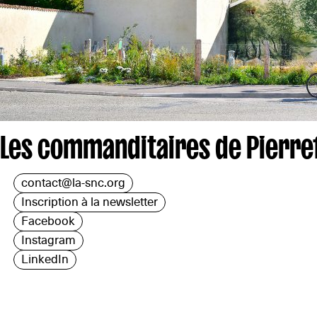
Les commanditaires de Pierref
contact@la-snc.org
Inscription à la newsletter
Facebook
Instagram
LinkedIn