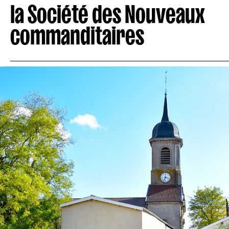
la Société des Nouveaux
commanditaires