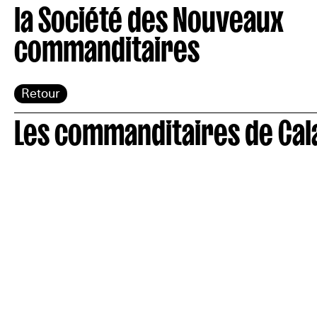
la Société des Nouveaux
commanditaires
Retour
Les commanditaires de Cal