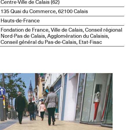
Centre-Ville de Calais (62)
135 Quai du Commerce, 62100 Calais
Hauts-de-France
Fondation de France, Ville de Calais, Conseil régional
Nord-Pas de Calais, Agglomération du Calaisis,
Conseil général du Pas-de-Calais, Etat-Fisac