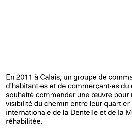
En 2011 à Calais, un groupe de comm
d’habitant·es et de commerçant·es du c
souhaité commander une œuvre pour r
visibilité du chemin entre leur quartier 
internationale de la Dentelle et de l
réhabilitée.