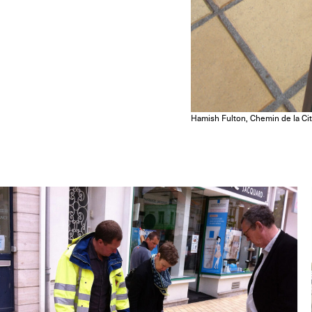
Hamish Fulton, Chemin de la Ci