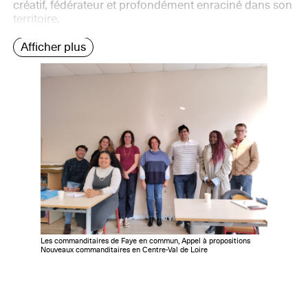
créatif, fédérateur et profondément enraciné dans son
territoire.
Afficher plus
Les commanditaires de Faye en commun, Appel à propositions
Nouveaux commanditaires en Centre-Val de Loire