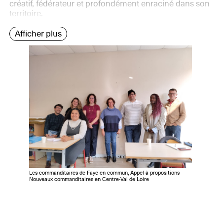
créatif, fédérateur et profondément enraciné dans son
territoire.
Afficher plus
Les commanditaires de Faye en commun, Appel à propositions
Nouveaux commanditaires en Centre-Val de Loire