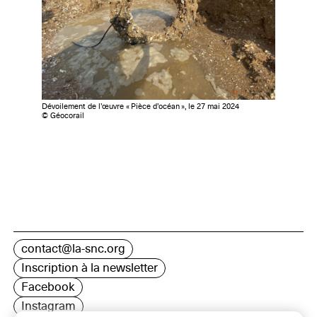
Dévoilement de l’œuvre « Pièce d’océan », le 27 mai 2024
© Géocorail
contact@la-snc.org
Inscription à la newsletter
Facebook
Instagram