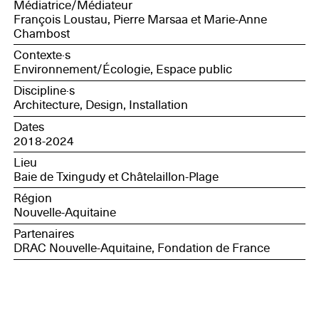
Médiatrice/Médiateur
François Loustau, Pierre Marsaa et Marie-Anne
Chambost
Contexte·s
Environnement/Écologie, Espace public
Discipline·s
Architecture, Design, Installation
Dates
2018-2024
Lieu
Baie de Txingudy et Châtelaillon-Plage
Région
Nouvelle-Aquitaine
Partenaires
DRAC Nouvelle-Aquitaine, Fondation de France