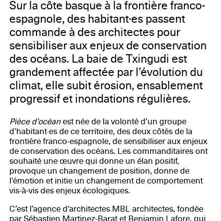
Sur la côte basque à la frontière franco-
espagnole, des habitant·es passent
commande à des architectes pour
sensibiliser aux enjeux de conservation
des océans. La baie de Txingudi est
grandement affectée par l’évolution du
climat, elle subit érosion, ensablement
progressif et inondations régulières.
Pièce d’océan
est née de la volonté d’un groupe
d’habitant·es de ce territoire, des deux côtés de la
frontière franco-espagnole, de sensibiliser aux enjeux
de conservation des océans. Les commanditaires ont
souhaité une œuvre qui donne un élan positif,
provoque un changement de position, donne de
l’émotion et initie un changement de comportement
vis-à-vis des enjeux écologiques.
C’est l’agence d’architectes MBL architectes, fondée
par Sébastien Martinez-Barat et Benjamin Lafore, qui