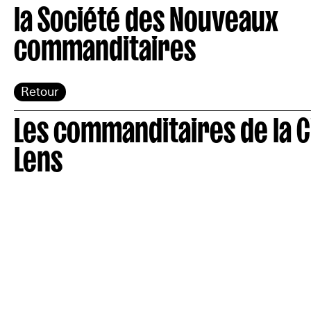
la Société des Nouveaux
commanditaires
Retour
Les commanditaires de la C
Lens