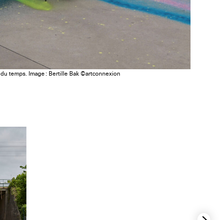
du temps. Image : Bertille Bak ©artconnexion