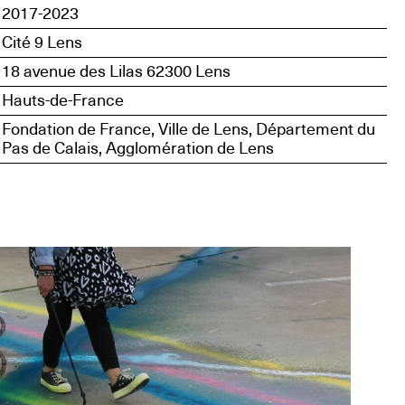
2017-2023
Cité 9 Lens
18 avenue des Lilas 62300 Lens
Hauts-de-France
Fondation de France, Ville de Lens, Département du
Pas de Calais, Agglomération de Lens