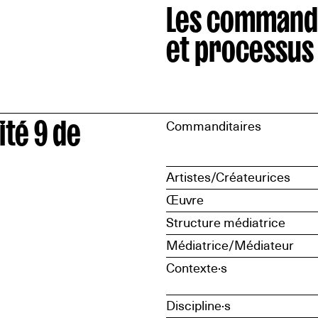
Les command
et processus
ité 9 de
Commanditaires
Artistes/Créateurices
Œuvre
Structure médiatrice
Médiatrice/Médiateur
Contexte·s
Discipline·s