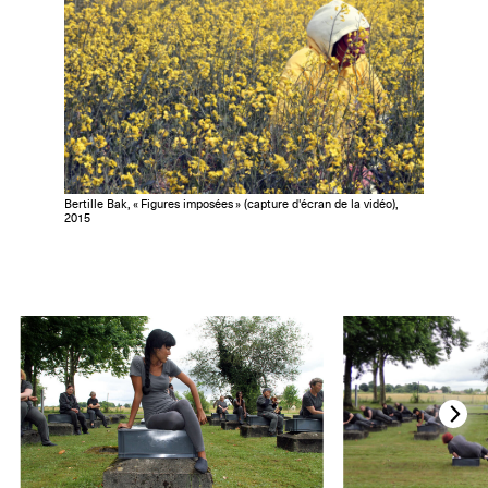
Bertille Bak, « Figures imposées » (capture d'écran de la vidéo),
2015