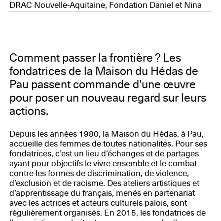
DRAC Nouvelle-Aquitaine, Fondation Daniel et Nina
Carasso
Comment passer la frontière ? Les
fondatrices de la Maison du Hédas de
Pau passent commande d’une œuvre
pour poser un nouveau regard sur leurs
actions.
Depuis les années 1980, la Maison du Hédas, à Pau,
accueille des femmes de toutes nationalités. Pour ses
fondatrices, c’est un lieu d’échanges et de partages
ayant pour objectifs le vivre ensemble et le combat
contre les formes de discrimination, de violence,
d’exclusion et de racisme. Des ateliers artistiques et
d’apprentissage du français, menés en partenariat
avec les actrices et acteurs culturels palois, sont
régulièrement organisés. En 2015, les fondatrices de