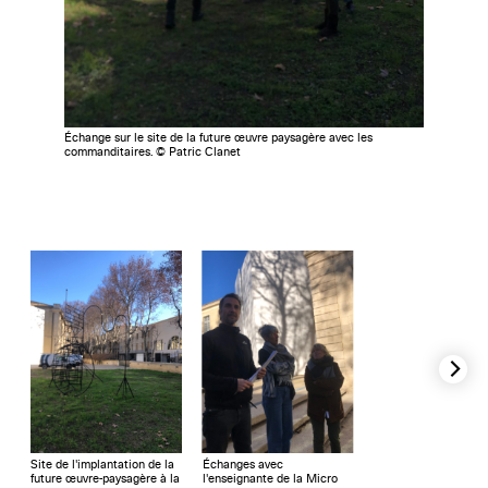
Échange sur le site de la future œuvre paysagère avec les
commanditaires. © Patric Clanet
Site de l'implantation de la
Échanges avec
future œuvre-paysagère à la
l'enseignante de la Micro