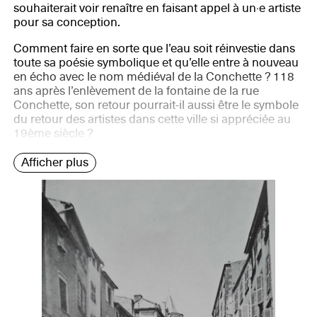
souhaiterait voir renaître en faisant appel à un·e artiste
pour sa conception.
Comment faire en sorte que l’eau soit réinvestie dans
toute sa poésie symbolique et qu’elle entre à nouveau
en écho avec le nom médiéval de la Conchette ? 118
ans après l’enlèvement de la fontaine de la rue
Conchette, son retour pourrait-il aussi être le symbole
du retour des artistes dans cette ville si appréciée au
19ème siècle ?
Afficher plus