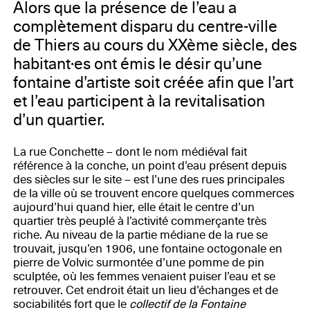
Alors que la présence de l’eau a
complètement disparu du centre-ville
de Thiers au cours du XXème siècle, des
habitant·es ont émis le désir qu’une
fontaine d’artiste soit créée afin que l’art
et l’eau participent à la revitalisation
d’un quartier.
La rue Conchette – dont le nom médiéval fait
référence à la conche, un point d’eau présent depuis
des siècles sur le site – est l’une des rues principales
de la ville où se trouvent encore quelques commerces
aujourd’hui quand hier, elle était le centre d’un
quartier très peuplé à l’activité commerçante très
riche. Au niveau de la partie médiane de la rue se
trouvait, jusqu’en 1906, une fontaine octogonale en
pierre de Volvic surmontée d’une pomme de pin
sculptée, où les femmes venaient puiser l’eau et se
retrouver. Cet endroit était un lieu d’échanges et de
sociabilités fort que le
collectif de la Fontaine