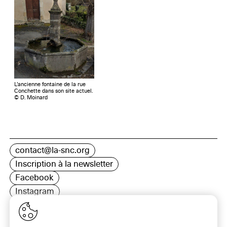
L’ancienne fontaine de la rue
Conchette dans son site actuel.
© D. Moinard
contact@la-snc.org
Inscription à la newsletter
Facebook
Instagram
LinkedIn