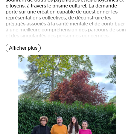
citoyens, à travers le prisme culturel. La demande
porte sur une création capable de questionner les
représentations collectives, de déconstruire les
préjugés associés à la santé mentale et de contribuer
à une meilleure compréhension des parcours de soin
et des singularités des personnes concernées.
Afficher plus