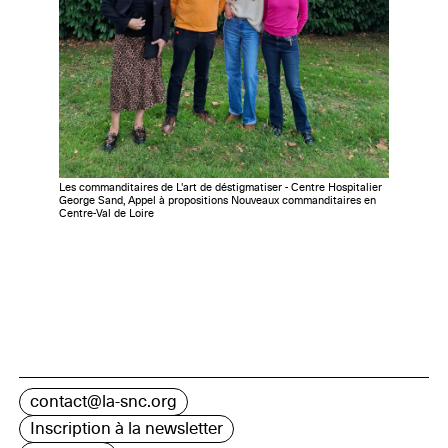
Les commanditaires de L'art de déstigmatiser - Centre Hospitalier
George Sand, Appel à propositions Nouveaux commanditaires en
Centre-Val de Loire
contact@la-snc.org
Inscription à la newsletter