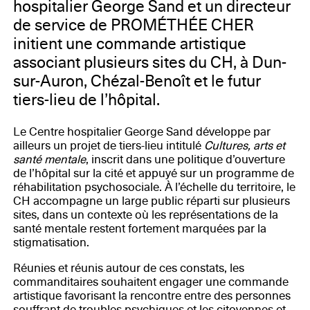
hospitalier George Sand et un directeur
de service de PROMÉTHÉE CHER
initient une commande artistique
associant plusieurs sites du CH, à Dun-
sur-Auron, Chézal-Benoît et le futur
tiers-lieu de l’hôpital.
Le Centre hospitalier George Sand développe par
ailleurs un projet de tiers-lieu intitulé
Cultures, arts et
santé mentale
, inscrit dans une politique d’ouverture
de l’hôpital sur la cité et appuyé sur un programme de
réhabilitation psychosociale. À l’échelle du territoire, le
CH accompagne un large public réparti sur plusieurs
sites, dans un contexte où les représentations de la
santé mentale restent fortement marquées par la
stigmatisation.
Réunies et réunis autour de ces constats, les
commanditaires souhaitent engager une commande
artistique favorisant la rencontre entre des personnes
souffrant de troubles psychiques et les citoyennes et