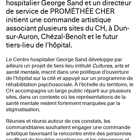
hospitalier George Sand et un directeur
de service de PROMÉTHÉE CHER
initient une commande artistique
associant plusieurs sites du CH, à Dun-
sur-Auron, Chézal-Benoît et le futur
tiers-lieu de l’hôpital.
Le Centre hospitalier George Sand développe par
ailleurs un projet de tiers-lieu intitulé
Cultures, arts et
santé mentale
, inscrit dans une politique d’ouverture
de l’hôpital sur la cité et appuyé sur un programme de
réhabilitation psychosociale. À l’échelle du territoire, le
CH accompagne un large public réparti sur plusieurs
sites, dans un contexte où les représentations de la
santé mentale restent fortement marquées par la
stigmatisation.
Réunies et réunis autour de ces constats, les
commanditaires souhaitent engager une commande
artistique favorisant la rencontre entre des personnes
souffrant de troubles psychiques et les citoyennes et