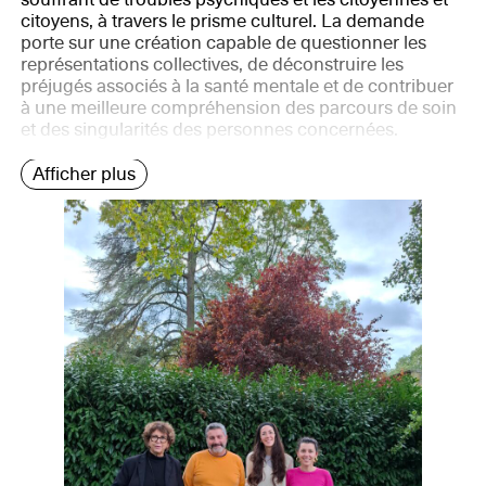
citoyens, à travers le prisme culturel. La demande
porte sur une création capable de questionner les
représentations collectives, de déconstruire les
préjugés associés à la santé mentale et de contribuer
à une meilleure compréhension des parcours de soin
et des singularités des personnes concernées.
Afficher plus