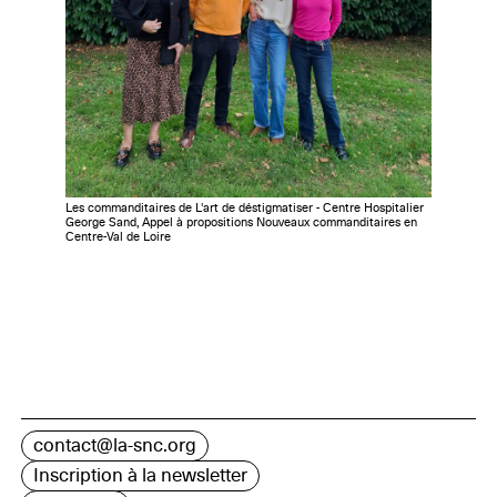
Les commanditaires de L'art de déstigmatiser - Centre Hospitalier
George Sand, Appel à propositions Nouveaux commanditaires en
Centre-Val de Loire
contact@la-snc.org
Inscription à la newsletter