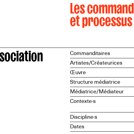
Les command
et processus
sociation
Commanditaires
Artistes/Créateurices
Œuvre
Structure médiatrice
Médiatrice/Médiateur
Contexte·s
Discipline·s
Dates