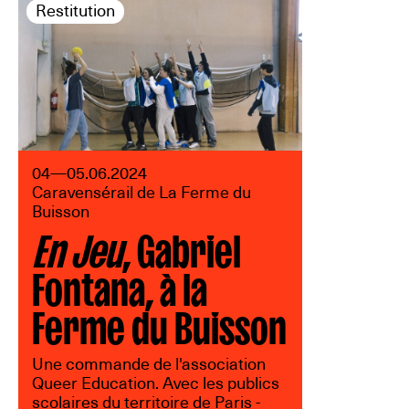
Restitution
04—05.06.2024
Caravensérail de La Ferme du
Buisson
En Jeu
, Gabriel
Fontana, à la
Ferme du Buisson
Une commande de l'association
Queer Education. Avec les publics
scolaires du territoire de Paris -