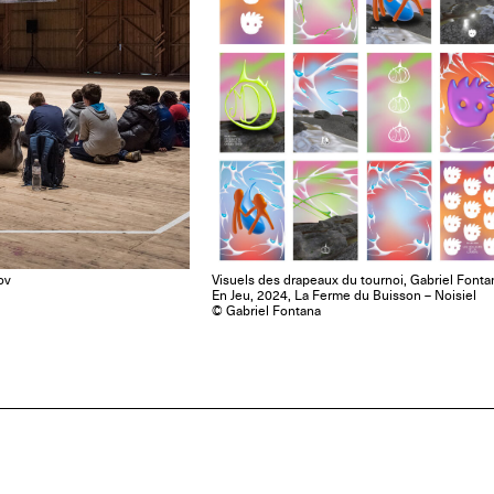
ov
Visuels des drapeaux du tournoi, Gabriel Fonta
En Jeu, 2024, La Ferme du Buisson – Noisiel
© Gabriel Fontana