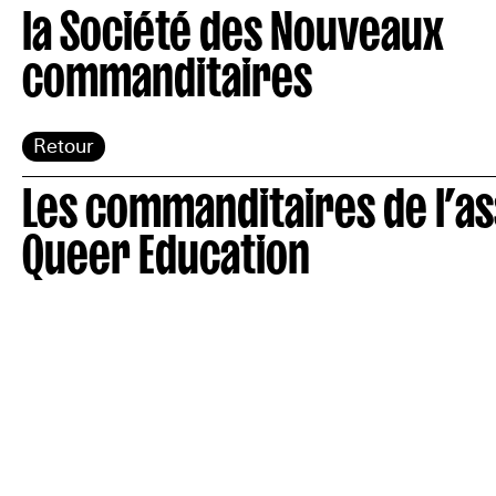
la Société des Nouveaux
commanditaires
Retour
Les commanditaires de l’as
Queer Education