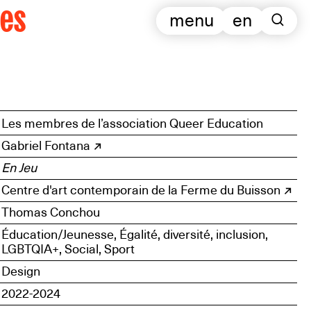
es
menu
en
Les membres de l’association Queer Education
Gabriel Fontana
En Jeu
Centre d'art contemporain de la Ferme du Buisson
Thomas Conchou
Éducation/Jeunesse, Égalité, diversité, inclusion,
LGBTQIA+, Social, Sport
Design
2022-2024