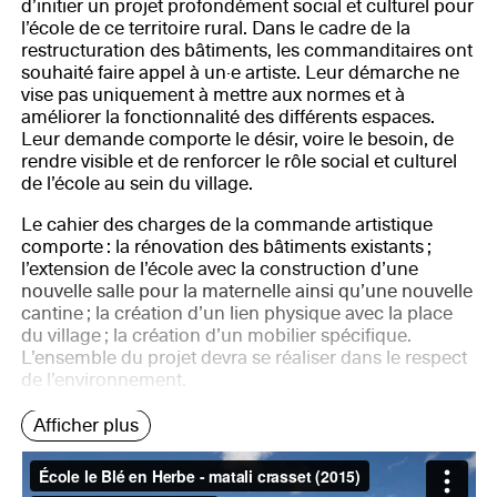
d’initier un projet profondément social et culturel pour
l’école de ce territoire rural. Dans le cadre de la
restructuration des bâtiments, les commanditaires ont
souhaité faire appel à un·e artiste. Leur démarche ne
vise pas uniquement à mettre aux normes et à
améliorer la fonctionnalité des différents espaces.
Leur demande comporte le désir, voire le besoin, de
rendre visible et de renforcer le rôle social et culturel
de l’école au sein du village.
Le cahier des charges de la commande artistique
comporte : la rénovation des bâtiments existants ;
l’extension de l’école avec la construction d’une
nouvelle salle pour la maternelle ainsi qu’une nouvelle
cantine ; la création d’un lien physique avec la place
du village ; la création d’un mobilier spécifique.
L’ensemble du projet devra se réaliser dans le respect
de l’environnement.
Afficher plus