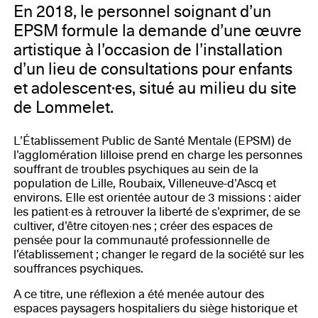
En 2018, le personnel soignant d’un
EPSM formule la demande d’une œuvre
artistique à l’occasion de l’installation
d’un lieu de consultations pour enfants
et adolescent·es, situé au milieu du site
de Lommelet.
L’Établissement Public de Santé Mentale (EPSM) de
l’agglomération lilloise prend en charge les personnes
souffrant de troubles psychiques au sein de la
population de Lille, Roubaix, Villeneuve-d’Ascq et
environs. Elle est orientée autour de 3 missions : aider
les patient·es à retrouver la liberté de s’exprimer, de se
cultiver, d’être citoyen·nes ; créer des espaces de
pensée pour la communauté professionnelle de
l’établissement ; changer le regard de la société sur les
souffrances psychiques.
A ce titre, une réflexion a été menée autour des
espaces paysagers hospitaliers du siège historique et