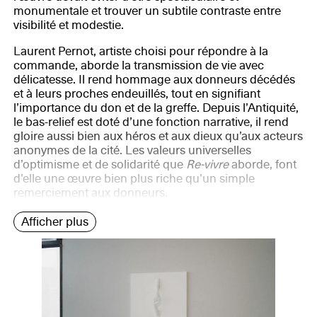
monumentale et trouver un subtile contraste entre
visibilité et modestie.
Laurent Pernot, artiste choisi pour répondre à la
commande, aborde la transmission de vie avec
délicatesse. Il rend hommage aux donneurs décédés
et à leurs proches endeuillés, tout en signifiant
l’importance du don et de la greffe. Depuis l’Antiquité,
le bas-relief est doté d’une fonction narrative, il rend
gloire aussi bien aux héros et aux dieux qu’aux acteurs
anonymes de la cité. Les valeurs universelles
d’optimisme et de solidarité que
Re‑vivre
aborde, font
d’elle une œuvre bien plus riche qu’un simple
remerciement aux donneurs.
Afficher plus