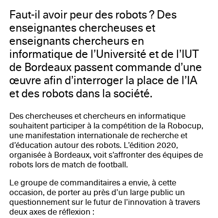
Faut-il avoir peur des robots ? Des
enseignantes chercheuses et
enseignants chercheurs en
informatique de l’Université et de l’IUT
de Bordeaux passent commande d’une
œuvre afin d’interroger la place de l’IA
et des robots dans la société.
Des chercheuses et chercheurs en informatique
souhaitent participer à la compétition de la Robocup,
une manifestation internationale de recherche et
d’éducation autour des robots. L’édition 2020,
organisée à Bordeaux, voit s’affronter des équipes de
robots lors de match de football.
Le groupe de commanditaires a envie, à cette
occasion, de porter au près d’un large public un
questionnement sur le futur de l’innovation à travers
deux axes de réflexion :