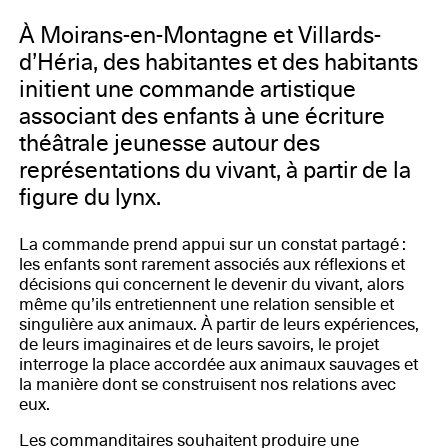
À Moirans-en-Montagne et Villards-
d’Héria, des habitantes et des habitants
initient une commande artistique
associant des enfants à une écriture
théâtrale jeunesse autour des
représentations du vivant, à partir de la
figure du lynx.
La commande prend appui sur un constat partagé :
les enfants sont rarement associés aux réflexions et
décisions qui concernent le devenir du vivant, alors
même qu’ils entretiennent une relation sensible et
singulière aux animaux. À partir de leurs expériences,
de leurs imaginaires et de leurs savoirs, le projet
interroge la place accordée aux animaux sauvages et
la manière dont se construisent nos relations avec
eux.
Les commanditaires souhaitent produire une