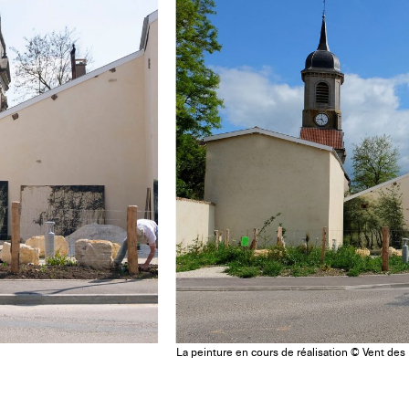
La peinture en cours de réalisation © Vent des