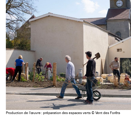
Production de l’œuvre : préparation des espaces verts © Vent des Forêts