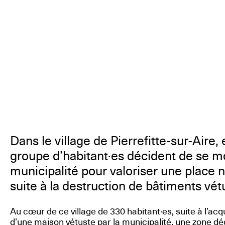
Dans le village de Pierrefitte-sur-Aire
groupe d’habitant·es décident de se mo
municipalité pour valoriser une place
suite à la destruction de bâtiments vét
Au cœur de ce village de 330 habitant·es, suite à l’acqu
d’une maison vétuste par la municipalité, une zone d