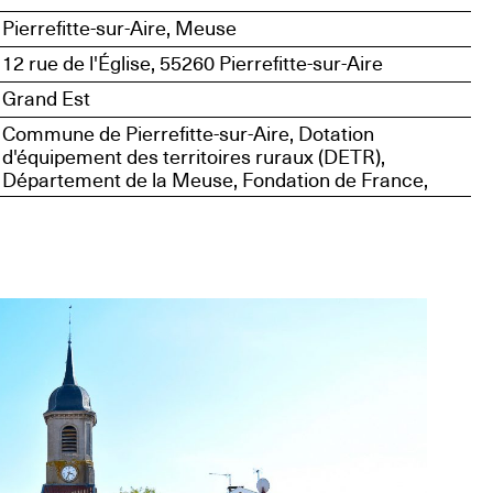
Pierrefitte-sur-Aire, Meuse
12 rue de l'Église, 55260 Pierrefitte-sur-Aire
Grand Est
Commune de Pierrefitte-sur-Aire, Dotation
d'équipement des territoires ruraux (DETR),
Département de la Meuse, Fondation de France,