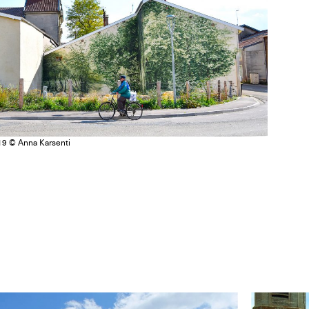
19 © Anna Karsenti