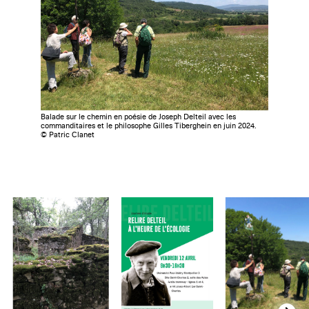
Balade sur le chemin en poésie de Joseph Delteil avec les
commanditaires et le philosophe Gilles Tiberghein en juin 2024.
© Patric Clanet