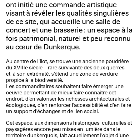
ont initié une commande artistique
visant à révéler les qualités singulières
de ce site, qui accueille une salle de
concert et une brasserie : un espace à la
fois patrimonial, naturel et peu reconnu
au cœur de Dunkerque.
Au centre de l’îlot, se trouve une ancienne poudrière
du XVIIIe siècle – rare survivante des deux guerres –
et, à son extrémité, s’étend une zone de verdure
propice à la biodiversité.
Les commanditaires souhaitent faire émerger une
oeuvre permettant de mieux faire connaître cet
endroit, d’en valoriser les richesses architecturales et
écologiques, d’en renforcer l’accessibilité et d’en faire
un support d’échanges et de lien social.
Cet espace, aux dimensions historiques, culturelles et
paysagères encore peu mises en lumière dans le
territoire dunkerquois, fait actuellement l’objet d’une