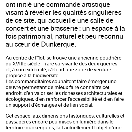
ont initié une commande artistique
visant à révéler les qualités singulières
de ce site, qui accueille une salle de
concert et une brasserie : un espace à la
fois patrimonial, naturel et peu reconnu
au cœur de Dunkerque.
Au centre de l’îlot, se trouve une ancienne poudrière
du XVIIIe siècle – rare survivante des deux guerres –
et, à son extrémité, s’étend une zone de verdure
propice à la biodiversité.
Les commanditaires souhaitent faire émerger une
oeuvre permettant de mieux faire connaître cet
endroit, d’en valoriser les richesses architecturales et
écologiques, d’en renforcer l’accessibilité et d’en faire
un support d’échanges et de lien social.
Cet espace, aux dimensions historiques, culturelles et
paysagères encore peu mises en lumière dans le
territoire dunkerquois, fait actuellement l’objet d’une