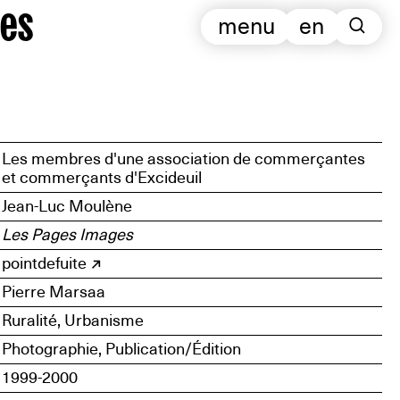
es
menu
en
Les membres d'une association de commerçantes
et commerçants d'Excideuil
Jean-Luc Moulène
Les Pages Images
pointdefuite
Pierre Marsaa
Ruralité, Urbanisme
Photographie, Publication/Édition
1999-2000