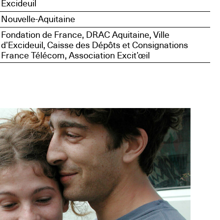
Excideuil
Nouvelle-Aquitaine
Fondation de France, DRAC Aquitaine, Ville
d’Excideuil, Caisse des Dépôts et Consignations
France Télécom, Association Excit’œil