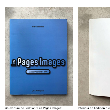
Couverture de l'édition "Les Pages Images"
Intérieur de l'édition "