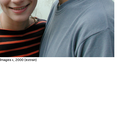
mages », 2000 (extrait)