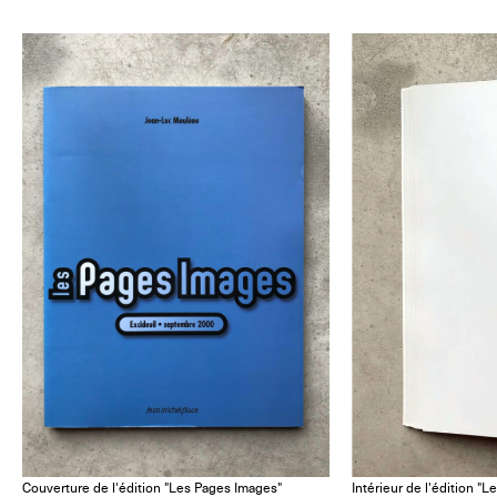
Couverture de l'édition "Les Pages Images"
Intérieur de l'édition "