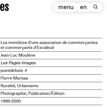
es
menu
en
Les membres d'une association de commerçantes
et commerçants d'Excideuil
Jean-Luc Moulène
Les Pages Images
pointdefuite
Pierre Marsaa
Ruralité, Urbanisme
Photographie, Publication/Édition
1999-2000