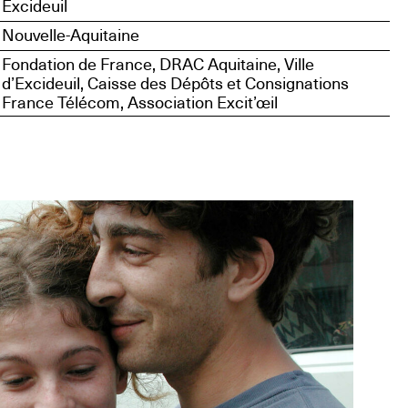
Excideuil
Nouvelle-Aquitaine
Fondation de France, DRAC Aquitaine, Ville
d’Excideuil, Caisse des Dépôts et Consignations
France Télécom, Association Excit’œil