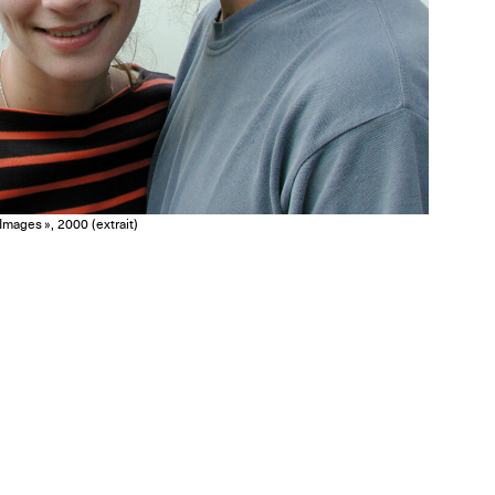
mages », 2000 (extrait)